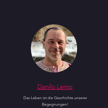
Danilo Lemp
Das Leben ist die Geschichte unserer
Begegnungen!