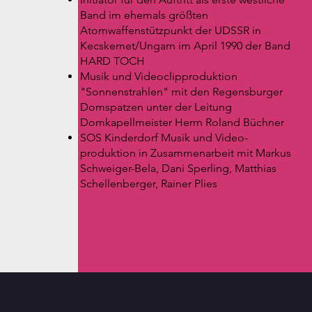
Band im ehemals größten
Atomwaffenstützpunkt der UDSSR in
Kecskemet/Ungarn im April 1990 der Band
HARD TOCH
Musik und
Videoclipproduktion
"Sonnenstrahlen" mit den Regensburger
Domspatzen unter der Leitung
Domkapellmeister Herrn Roland Büchner
SOS Kinderdorf Musik und Video-
produktion in Zusammenarbeit mit Markus
Schweiger-Bela, Dani Sperling, Matthias
Schellenberger, Rainer Plies