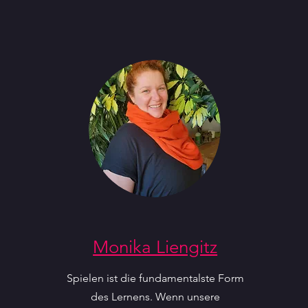
Monika Liengitz
Spielen ist die fundamentalste Form
des Lernens. Wenn unsere