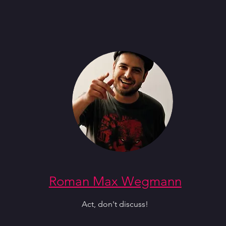
Roman Max Wegmann
Act, don't discuss!